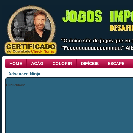
HOME
AÇÃO
COLORIR
DIFÍCEIS
ESCAPE
Advanced Ninja
Publicidade