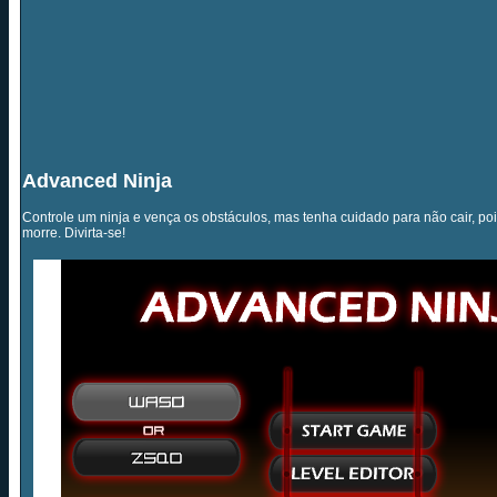
Advanced Ninja
Controle um ninja e vença os obstáculos, mas tenha cuidado para não cair, p
morre. Divirta-se!