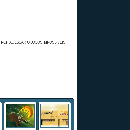
 POR ACESSAR O JOGOS IMPOSSÍVEIS!