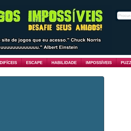
DIFÍCEIS
ESCAPE
HABILIDADE
IMPOSSÍVEIS
PUZ