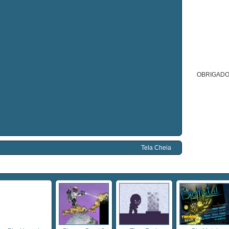
OBRIGADO
Tela Cheia