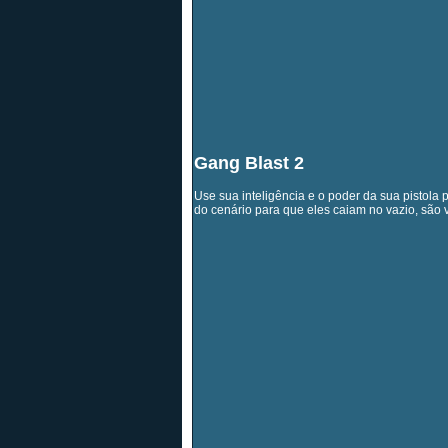
Gang Blast 2
Use sua inteligência e o poder da sua pistola 
do cenário para que eles caiam no vazio, são v