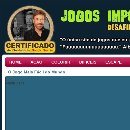
HOME
AÇÃO
COLORIR
DIFÍCEIS
ESCAPE
O Jogo Mais Fácil do Mundo
Publicidade