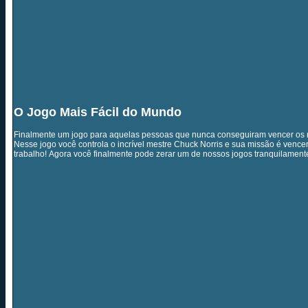
O Jogo Mais Fácil do Mundo
Finalmente um jogo para aquelas pessoas que nunca conseguiram vencer os
Nesse jogo você controla o incrível mestre Chuck Norris e sua missão é vence
trabalho! Agora você finalmente pode zerar um de nossos jogos tranquilamente,