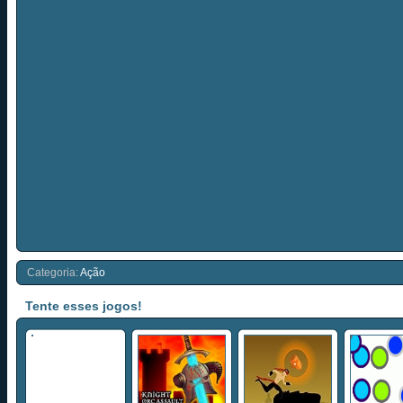
Categoria:
Ação
Tente esses jogos!