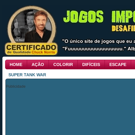
HOME
AÇÃO
COLORIR
DIFÍCEIS
ESCAPE
SUPER TANK WAR
Publicidade