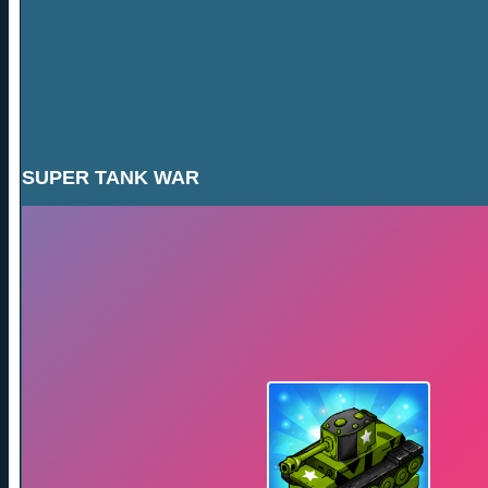
SUPER TANK WAR