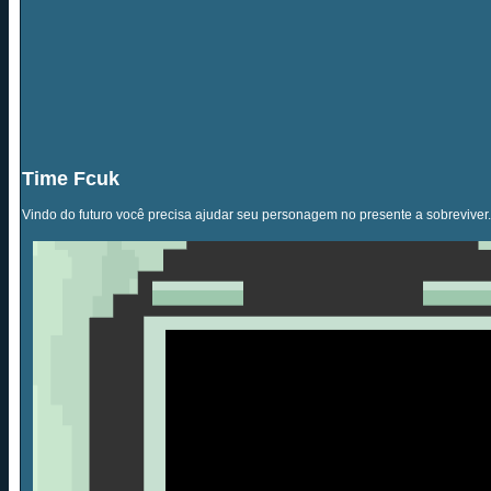
Time Fcuk
Vindo do futuro você precisa ajudar seu personagem no presente a sobreviver.