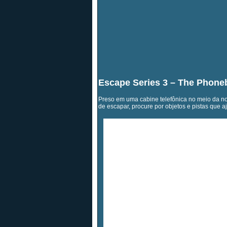
Escape Series 3 – The Phone
Preso em uma cabine telefônica no meio da noi
de escapar, procure por objetos e pistas que a