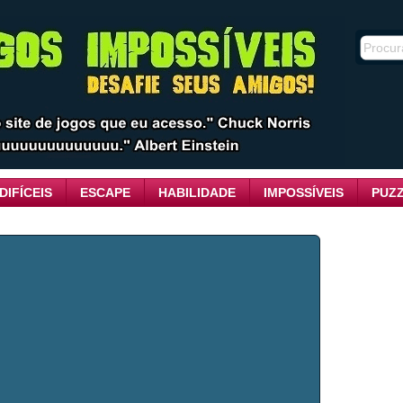
DIFÍCEIS
ESCAPE
HABILIDADE
IMPOSSÍVEIS
PUZ