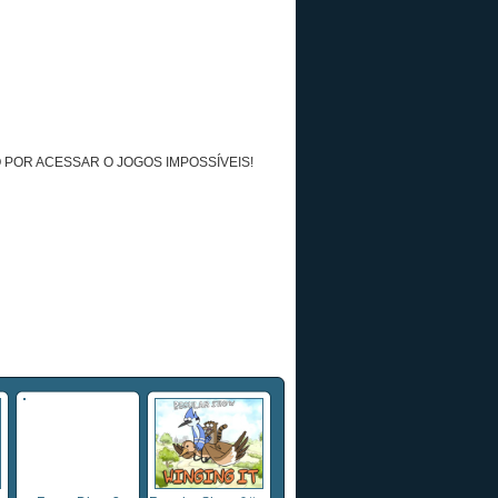
 POR ACESSAR O JOGOS IMPOSSÍVEIS!