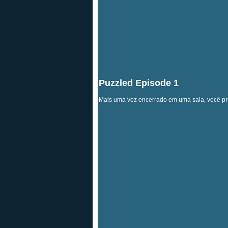
Puzzled Episode 1
Mais uma vez encerrado em uma sala, você preci