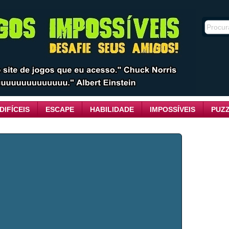
DIFÍCEIS
ESCAPE
HABILIDADE
IMPOSSÍVEIS
PUZ