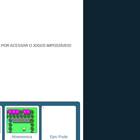
 POR ACESSAR O JOGOS IMPOSSÍVEIS!
.
Howmonica
Epic Fruits