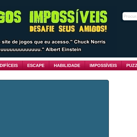
DIFÍCEIS
ESCAPE
HABILIDADE
IMPOSSÍVEIS
PUZ