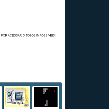
 POR ACESSAR O JOGOS IMPOSSÍVEIS!