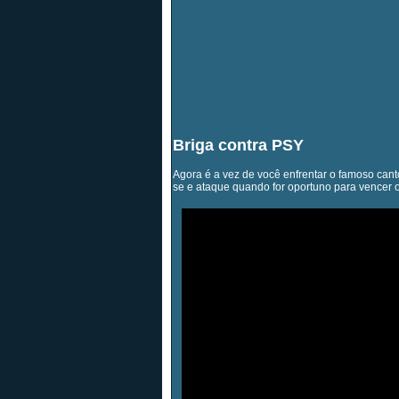
Briga contra PSY
Agora é a vez de você enfrentar o famoso cant
se e ataque quando for oportuno para vencer 