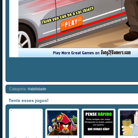
Categoria:
Habilidade
Tente esses jogos!