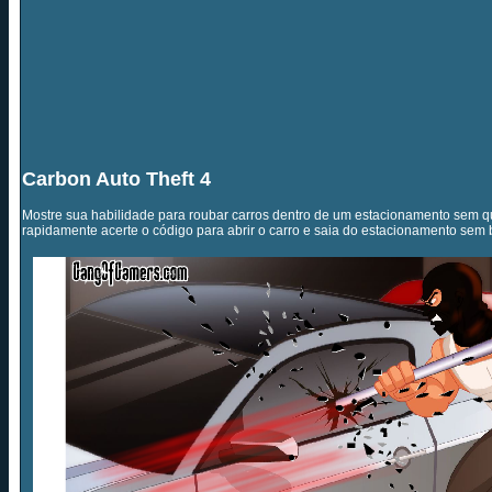
Carbon Auto Theft 4
Mostre sua habilidade para roubar carros dentro de um estacionamento sem q
rapidamente acerte o código para abrir o carro e saia do estacionamento sem