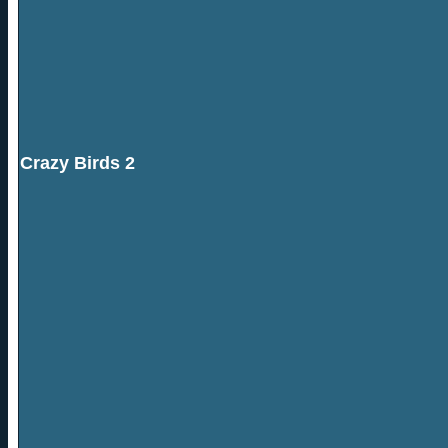
Crazy Birds 2