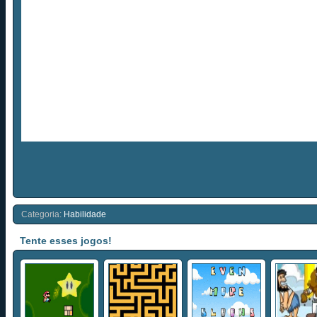
Categoria:
Habilidade
Tente esses jogos!