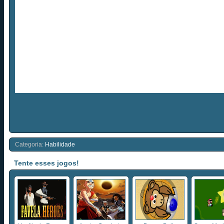
Categoria:
Habilidade
Tente esses jogos!