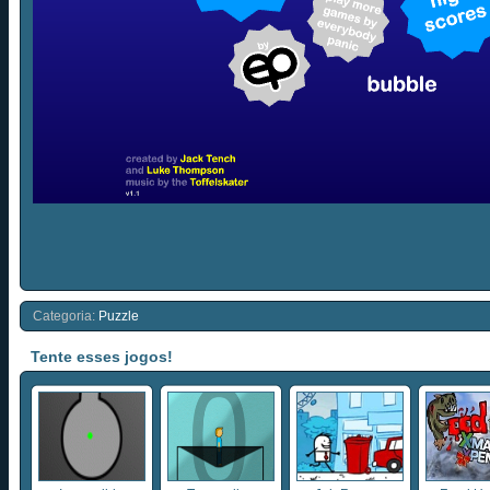
Categoria:
Puzzle
Tente esses jogos!