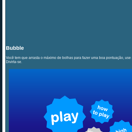
Bubble
Você tem que arrasta o máximo de bolhas para fazer uma boa pontuação, use 
Divirta-se.