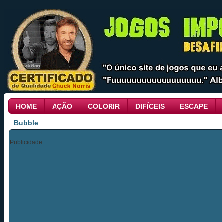
HOME
AÇÃO
COLORIR
DIFÍCEIS
ESCAPE
Bubble
Publicidade