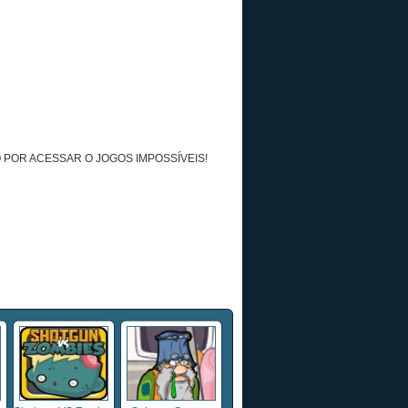
 POR ACESSAR O JOGOS IMPOSSÍVEIS!