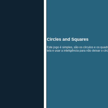
Circles and Squares
Este jogo é simples, são os círculos e os quad
tela e usar a inteligência para não deixar o círc