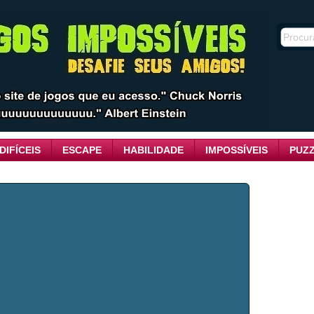
DIFÍCEIS
ESCAPE
HABILIDADE
IMPOSSÍVEIS
PUZ