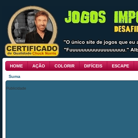
HOME
AÇÃO
COLORIR
DIFÍCEIS
ESCAPE
Suma
Publicidade