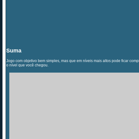
Suma
Jogo com objetivo bem simples, mas que em níveis mais altos pode ficar com
o nível que você chegou.