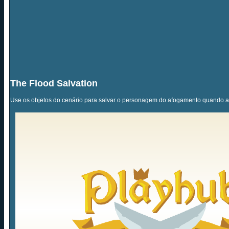
The Flood Salvation
Use os objetos do cenário para salvar o personagem do afogamento quando a 