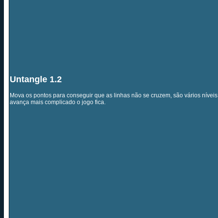
Untangle 1.2
Mova os pontos para conseguir que as linhas não se cruzem, são vários níveis
avança mais complicado o jogo fica.