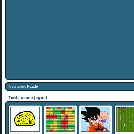
Categoria:
Puzzle
Tente esses jogos!