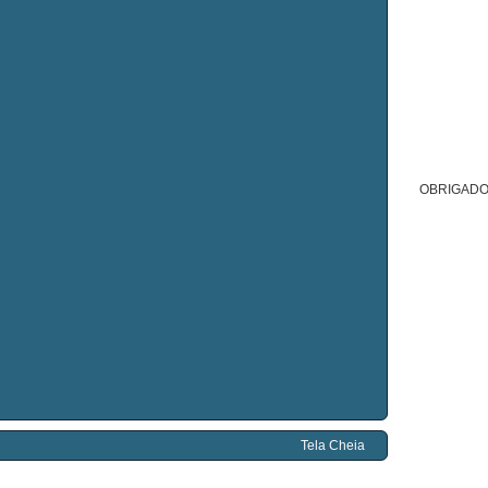
OBRIGADO
Tela Cheia