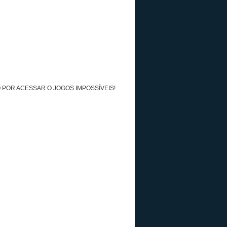
 POR ACESSAR O JOGOS IMPOSSÍVEIS!