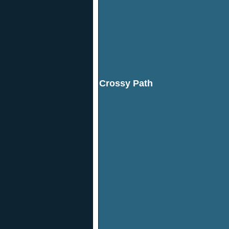
Crossy Path