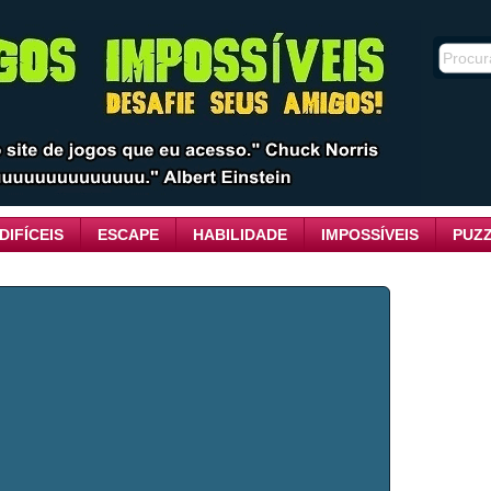
DIFÍCEIS
ESCAPE
HABILIDADE
IMPOSSÍVEIS
PUZ