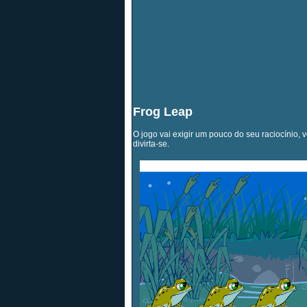
Frog Leap
O jogo vai exigir um pouco do seu raciocínio, 
divirta-se.