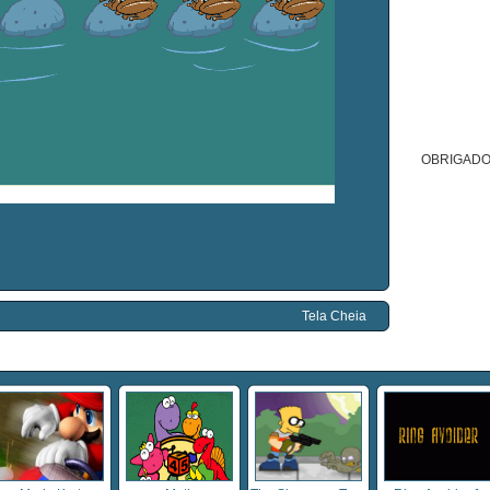
OBRIGADO
Tela Cheia