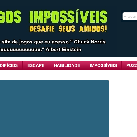
DIFÍCEIS
ESCAPE
HABILIDADE
IMPOSSÍVEIS
PUZ