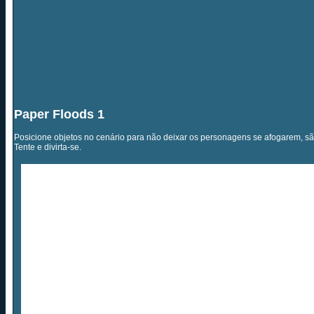
Paper Floods 1
Posicione objetos no cenário para não deixar os personagens se afogarem, são
Tente e divirta-se.