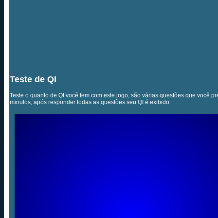
Teste de QI
Teste o quanto de QI você tem com este jogo, são várias questões que você pr
minutos, após responder todas as questões seu QI é exibido.