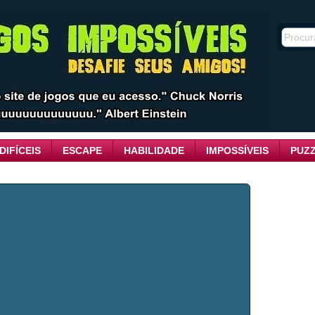
DIFÍCEIS
ESCAPE
HABILIDADE
IMPOSSÍVEIS
PUZ