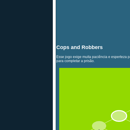
Cops and Robbers
Esse jogo exige muita paciência e esperteza p
para completar a prisão.