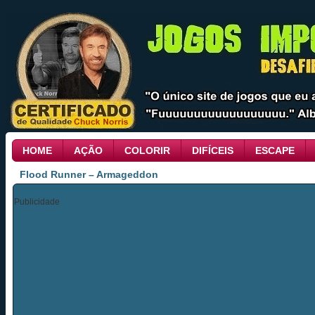
HOME
AÇÃO
COLORIR
DIFÍCEIS
ESCAPE
Flood Runner – Armageddon
Publicidade