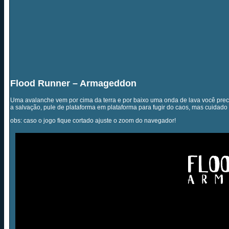
Flood Runner – Armageddon
Uma avalanche vem por cima da terra e por baixo uma onda de lava você precis
a salvação, pule de plataforma em plataforma para fugir do caos, mas cuidado 
obs: caso o jogo fique cortado ajuste o zoom do navegador!