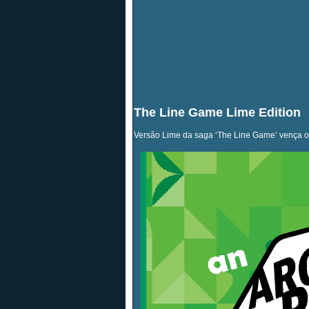
The Line Game Lime Edition
Versão Lime da saga ‘The Line Game’ vença os 