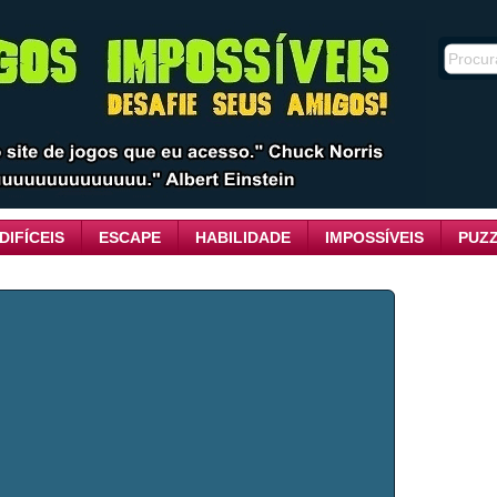
DIFÍCEIS
ESCAPE
HABILIDADE
IMPOSSÍVEIS
PUZ