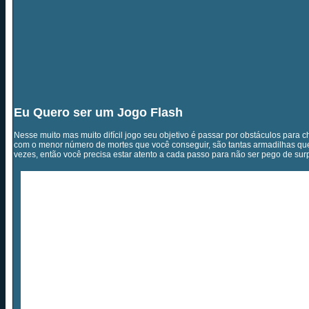
Eu Quero ser um Jogo Flash
Nesse muito mas muito difícil jogo seu objetivo é passar por obstáculos para c
com o menor número de mortes que você conseguir, são tantas armadilhas que
vezes, então você precisa estar atento a cada passo para não ser pego de sur