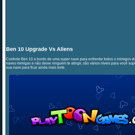
Ben 10 Upgrade Vs Aliens
Controle Ben 10 a bordo de uma super nave para enfrentar todos o inimigos do 
naves inimigas e não deixe ninguém te atingir, são vários níveis para você su
sua nave para ficar ainda mais forte.