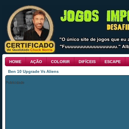
HOME
AÇÃO
COLORIR
DIFÍCEIS
ESCAPE
Ben 10 Upgrade Vs Aliens
Publicidade