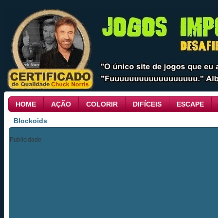
HOME
AÇÃO
COLORIR
DIFÍCEIS
ESCAPE
Blockoids
Publicidade