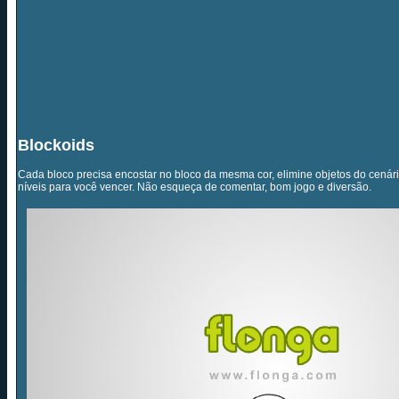
Blockoids
Cada bloco precisa encostar no bloco da mesma cor, elimine objetos do cenári
níveis para você vencer. Não esqueça de comentar, bom jogo e diversão.