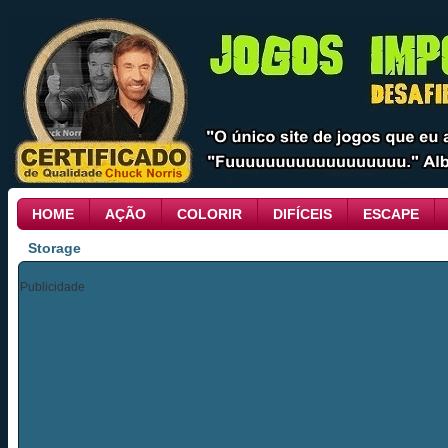
HOME
AÇÃO
COLORIR
DIFÍCEIS
ESCAPE
Storage
Publicidade