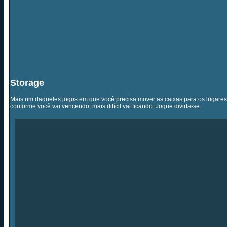
Storage
Mais um daqueles jogos em que você precisa mover as caixas para os lugares 
conforme você vai vencendo, mais difícil vai ficando. Jogue divirta-se.