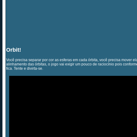
Orbit!
Você precisa separar por cor as esferas em cada órbita, você precisa mover 
alinhamento das órbitas, o jogo vai exigir um pouco de raciocínio pois conform
fica. Tente e divirta-se.