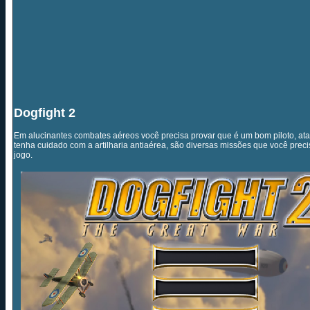
Dogfight 2
Em alucinantes combates aéreos você precisa provar que é um bom piloto, at
tenha cuidado com a artilharia antiaérea, são diversas missões que você preci
jogo.