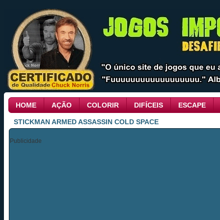
HOME
AÇÃO
COLORIR
DIFÍCEIS
ESCAPE
STICKMAN ARMED ASSASSIN COLD SPACE
Publicidade