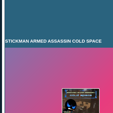
STICKMAN ARMED ASSASSIN COLD SPACE