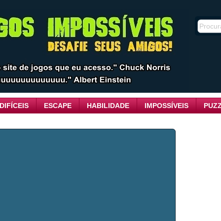
DIFÍCEIS
ESCAPE
HABILIDADE
IMPOSSÍVEIS
PUZ