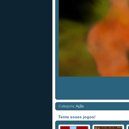
Categoria:
Ação
Tente esses jogos!