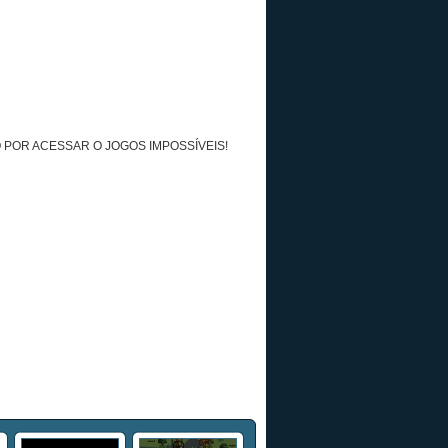
 POR ACESSAR O JOGOS IMPOSSÍVEIS!