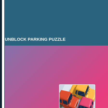
UNBLOCK PARKING PUZZLE