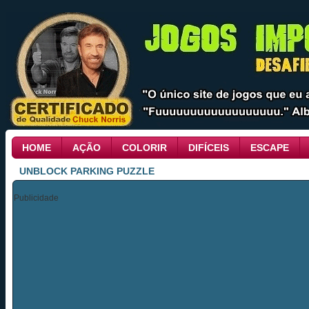
HOME
AÇÃO
COLORIR
DIFÍCEIS
ESCAPE
UNBLOCK PARKING PUZZLE
Publicidade