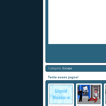
Categoria:
Escape
Tente esses jogos!