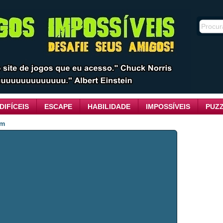
DIFÍCEIS
ESCAPE
HABILIDADE
IMPOSSÍVEIS
PUZ
om