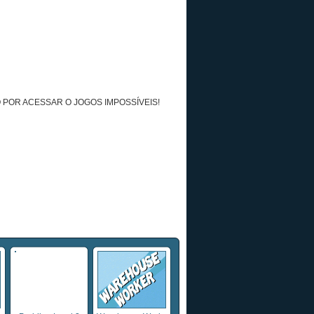
 POR ACESSAR O JOGOS IMPOSSÍVEIS!