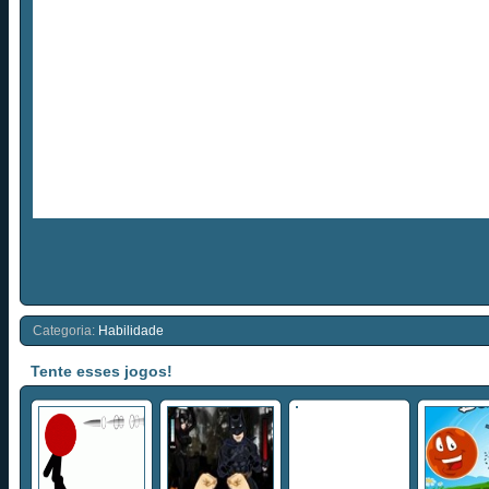
Categoria:
Habilidade
Tente esses jogos!