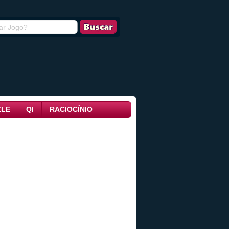
ZLE
QI
RACIOCÍNIO