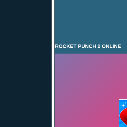
ROCKET PUNCH 2 ONLINE