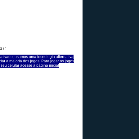
ar:
sativado, usamos uma tecnologia alternativa
dar a maioria dos jogos. Para jogar os jogos
seu celular acesse a página inicial