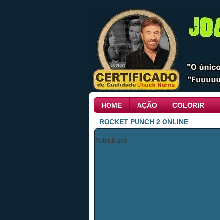
HOME
AÇÃO
COLORIR
ROCKET PUNCH 2 ONLINE
Publicidade