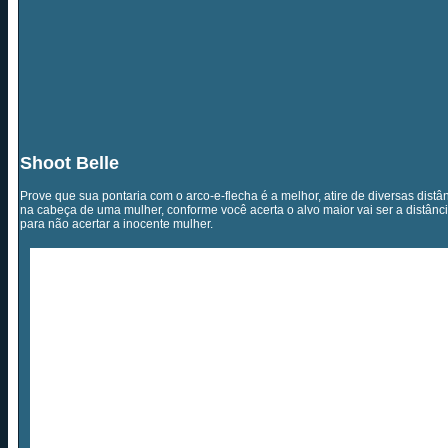
Shoot Belle
Prove que sua pontaria com o arco-e-flecha é a melhor, atire de diversas dis
na cabeça de uma mulher, conforme você acerta o alvo maior vai ser a distânci
para não acertar a inocente mulher.