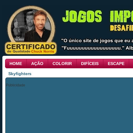
HOME
AÇÃO
COLORIR
DIFÍCEIS
ESCAPE
Skyfighters
Publicidade