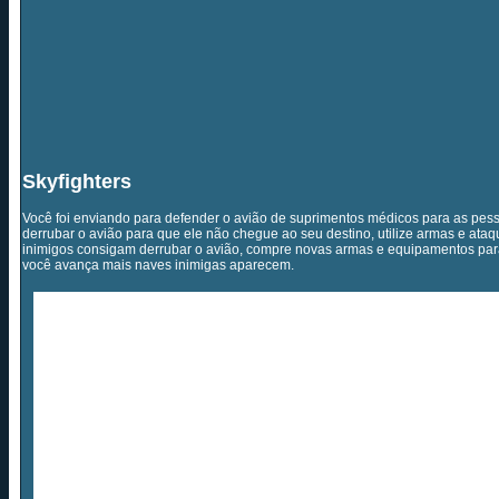
Skyfighters
Você foi enviando para defender o avião de suprimentos médicos para as pes
derrubar o avião para que ele não chegue ao seu destino, utilize armas e ataq
inimigos consigam derrubar o avião, compre novas armas e equipamentos par
você avança mais naves inimigas aparecem.