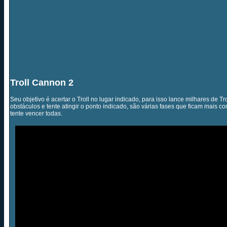
Troll Cannon 2
Seu objetivo é acertar o Troll no lugar indicado, para isso lance milhares de 
obstáculos e tente atingir o ponto indicado, são várias fases que ficam mais 
tente vencer todas.