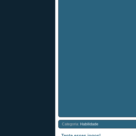
Categoria:
Habilidade
Tente esses jogos!