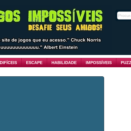
DIFÍCEIS
ESCAPE
HABILIDADE
IMPOSSÍVEIS
PUZ