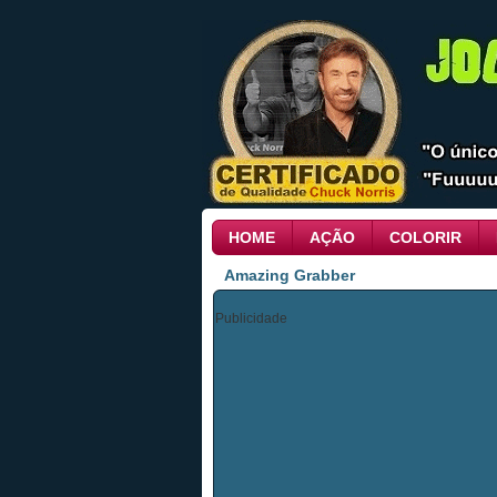
HOME
AÇÃO
COLORIR
Amazing Grabber
Publicidade