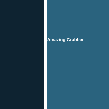
Amazing Grabber