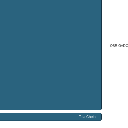
OBRIGADO
Tela Cheia