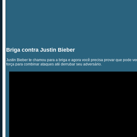
Briga contra Justin Bieber
Justin Bieber te chamou para a briga e agora você precisa provar que pode ven
força para combinar ataques até derrubar seu adversário.