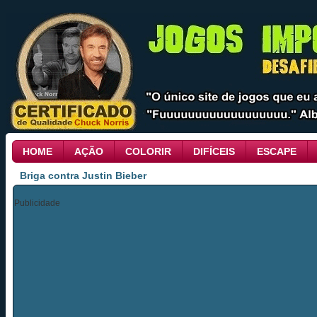
HOME
AÇÃO
COLORIR
DIFÍCEIS
ESCAPE
Briga contra Justin Bieber
Publicidade