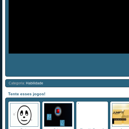
Categoria:
Habilidade
Tente esses jogos!