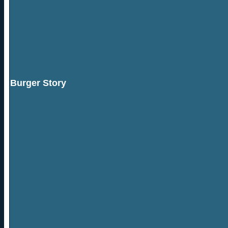
Burger Story