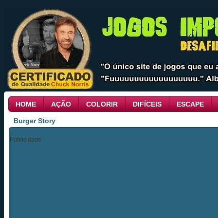
HOME
AÇÃO
COLORIR
DIFÍCEIS
ESCAPE
Burger Story
Publicidade