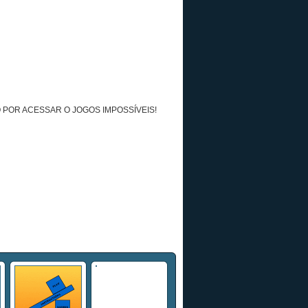
 POR ACESSAR O JOGOS IMPOSSÍVEIS!