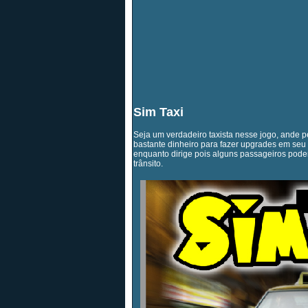
Sim Taxi
Seja um verdadeiro taxista nesse jogo, ande p
bastante dinheiro para fazer upgrades em seu
enquanto dirige pois alguns passageiros podem
trânsito.