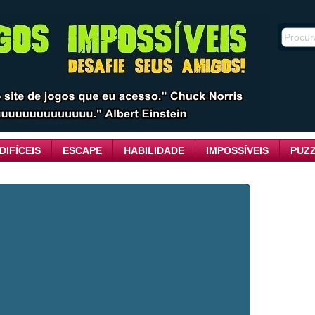
DIFÍCEIS
ESCAPE
HABILIDADE
IMPOSSÍVEIS
PUZ