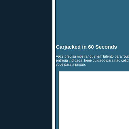
Carjacked in 60 Seconds
Você precisa mostrar que tem talento para rou
entrega indicada, tome cuidado para não colid
você para a prisão.