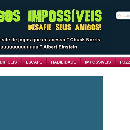
DIFÍCEIS
ESCAPE
HABILIDADE
IMPOSSÍVEIS
PUZ