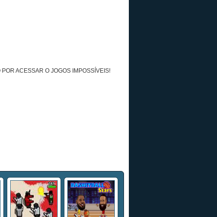
 POR ACESSAR O JOGOS IMPOSSÍVEIS!