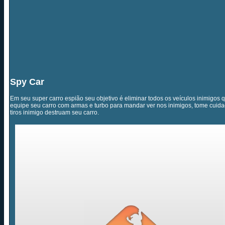
Spy Car
Em seu super carro espião seu objetivo é eliminar todos os veículos inimigos q
equipe seu carro com armas e turbo para mandar ver nos inimigos, tome cuid
tiros inimigo destruam seu carro.