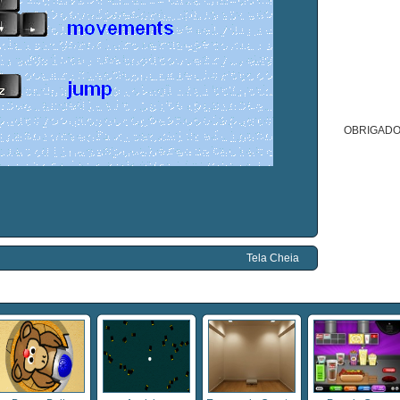
OBRIGADO
Tela Cheia