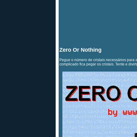
Zero Or Nothing
Pegue o número de cristais necessários para 
complicado fica pegar os cristais. Tente e divirt