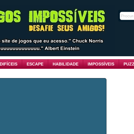
DIFÍCEIS
ESCAPE
HABILIDADE
IMPOSSÍVEIS
PUZ