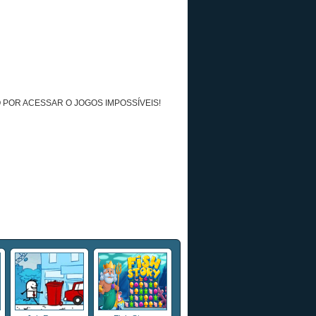
 POR ACESSAR O JOGOS IMPOSSÍVEIS!