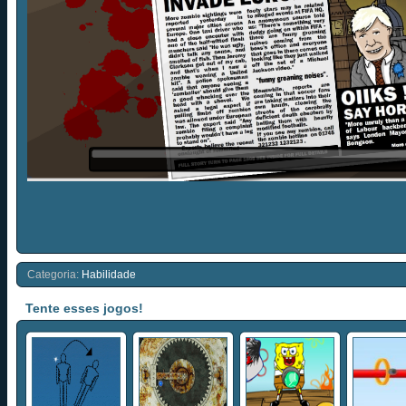
Categoria:
Habilidade
Tente esses jogos!