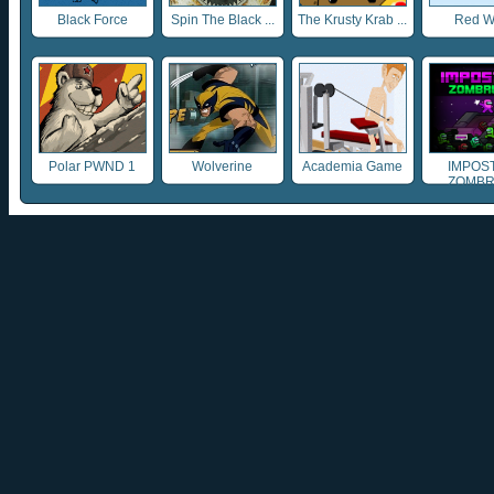
Black Force
Spin The Black ...
The Krusty Krab ...
Red W
Polar PWND 1
Wolverine
Academia Game
IMPOS
ZOMBRU