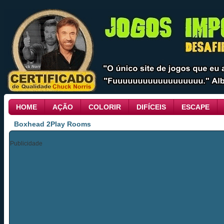
HOME
AÇÃO
COLORIR
DIFÍCEIS
ESCAPE
Boxhead 2Play Rooms
Publicidade