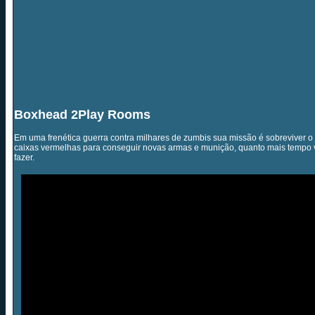
Boxhead 2Play Rooms
Em uma frenética guerra contra milhares de zumbis sua missão é sobreviver 
caixas vermelhas para conseguir novas armas e munição, quanto mais tempo vo
fazer.