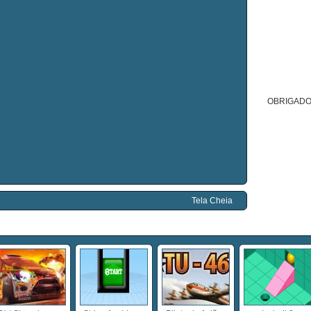
OBRIGADO
Tela Cheia