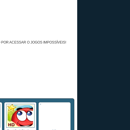
 POR ACESSAR O JOGOS IMPOSSÍVEIS!