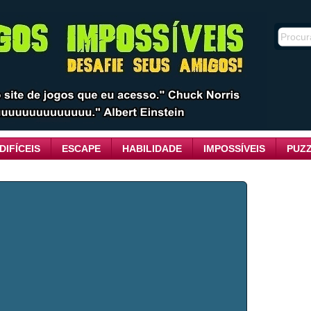
DIFÍCEIS
ESCAPE
HABILIDADE
IMPOSSÍVEIS
PUZ