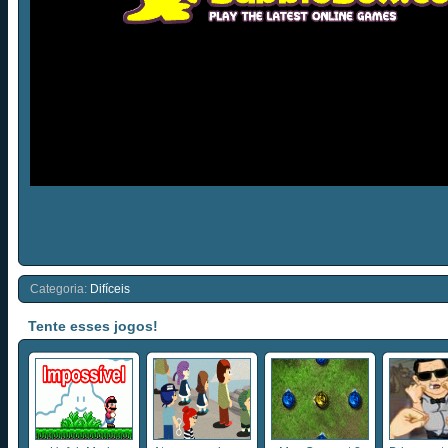
Categoria:
Difíceis
Tente esses jogos!